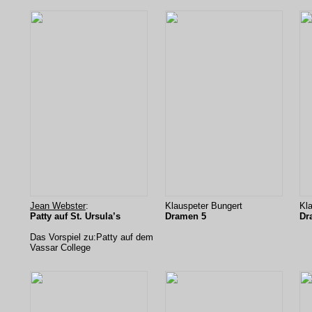
Jean Webster
:
Klauspeter Bungert
Kl
Patty auf St. Ursula’s
Dramen 5
Dr
Das Vorspiel zu:Patty auf dem
Vassar College